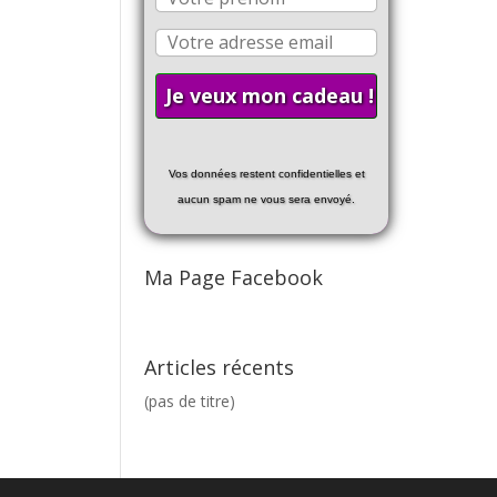
Vos données restent confidentielles et
aucun spam ne vous sera envoyé.
Ma Page Facebook
Articles récents
(pas de titre)