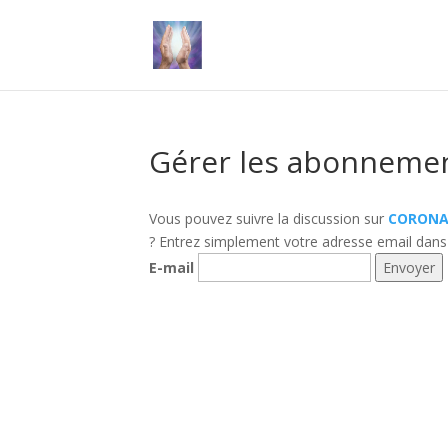
Gérer les abonneme
Vous pouvez suivre la discussion sur
CORONA-
? Entrez simplement votre adresse email dans
E-mail