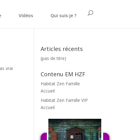
e
Vidéos
Qui suis-je ?
Articles récents
(pas de titre)
as vrai
Contenu EM HZF
Habitat Zen Famille
Accueil
Habitat Zen Famille VIP
Accueil