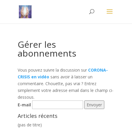
Gérer les
abonnements
Vous pouvez suivre la discussion sur
CORONA-
CRISIS en vidéo
sans avoir à laisser un
commentaire. Chouette, pas vrai ? Entrez
simplement votre adresse email dans le champ ci-
dessous.
E-mail
Articles récents
(pas de titre)