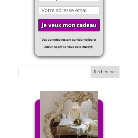
Vos données restent confidentielles et
aucun spam ne vous sera envoyé.