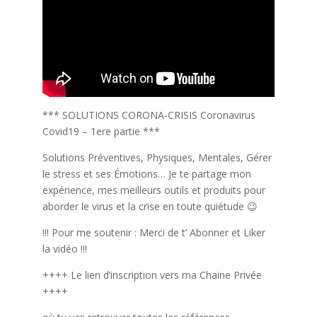
*** SOLUTIONS CORONA-CRISIS Coronavirus
Covid19 – 1ere partie ***
Solutions Préventives, Physiques, Mentales, Gérer
le stress et ses Émotions… Je te partage mon
expérience, mes meilleurs outils et produits pour
aborder le virus et la crise en toute quiétude 😉
!!! Pour me soutenir : Merci de t’ Abonner et Liker
la vidéo !!!
++++ Le lien d’inscription vers ma Chaine Privée
++++