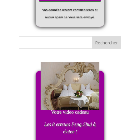
Vos données restent confidentielles et
aucun spam ne vous sera envoyé.
Votre video cadeau
Les 8 erreurs Feng-Shui
à
éviter !