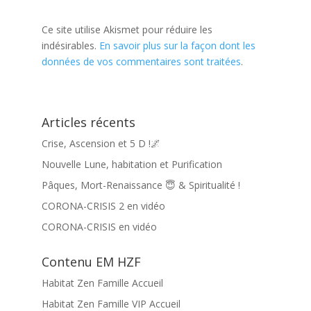
Ce site utilise Akismet pour réduire les
indésirables.
En savoir plus sur la façon dont les
données de vos commentaires sont traitées
.
Articles récents
Crise, Ascension et 5 D !🌌
Nouvelle Lune, habitation et Purification
Pâques, Mort-Renaissance 😇 & Spiritualité !
CORONA-CRISIS 2 en vidéo
CORONA-CRISIS en vidéo
Contenu EM HZF
Habitat Zen Famille Accueil
Habitat Zen Famille VIP Accueil