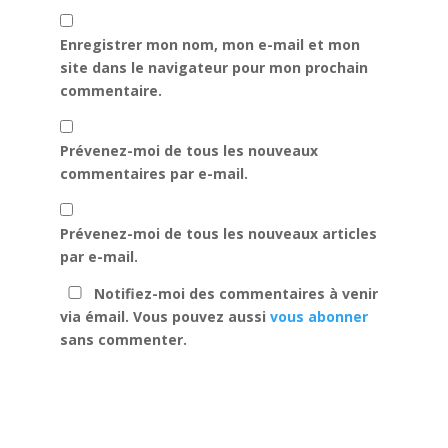
Enregistrer mon nom, mon e-mail et mon
site dans le navigateur pour mon prochain
commentaire.
Prévenez-moi de tous les nouveaux
commentaires par e-mail.
Prévenez-moi de tous les nouveaux articles
par e-mail.
Notifiez-moi des commentaires à venir
via émail. Vous pouvez aussi
vous abonner
sans commenter.