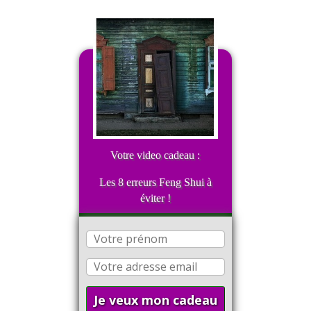
Votre video cadeau :
Les 8 erreurs Feng Shui à
éviter !