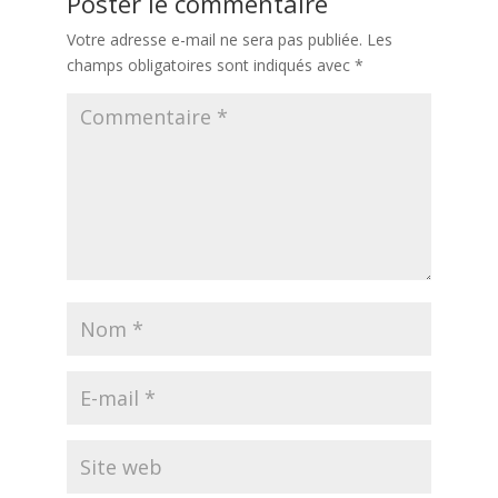
Poster le commentaire
Votre adresse e-mail ne sera pas publiée.
Les
champs obligatoires sont indiqués avec
*