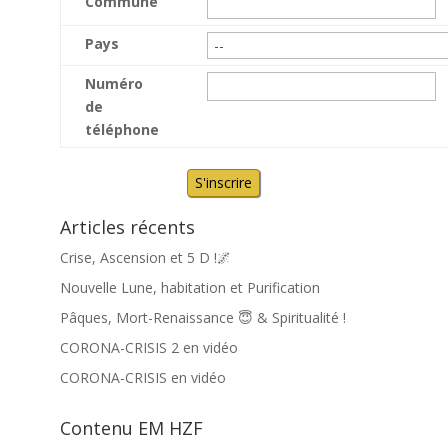
Commune
Pays
Numéro
de
téléphone
Articles récents
Crise, Ascension et 5 D !🌌
Nouvelle Lune, habitation et Purification
Pâques, Mort-Renaissance 😇 & Spiritualité !
CORONA-CRISIS 2 en vidéo
CORONA-CRISIS en vidéo
Contenu EM HZF