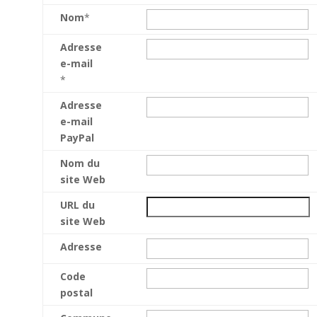
Nom
*
Adresse
e-mail
*
Adresse
e-mail
PayPal
Nom du
site Web
URL du
site Web
Adresse
Code
postal