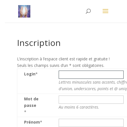
Inscription
L’inscription à l’espace client est rapide et gratuite !
Seuls les champs suivis d’un * sont obligatoires.
Login
*
Lettres minuscules sans accents, chiffres, 
d'union, underscores, points et
@
unique
Mot de
passe
Au moins 6 caractères.
*
Prénom
*