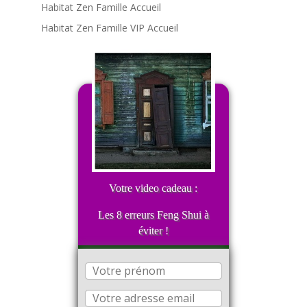
Habitat Zen Famille Accueil
Habitat Zen Famille VIP Accueil
Votre video cadeau :
Les 8 erreurs Feng Shui à
éviter !