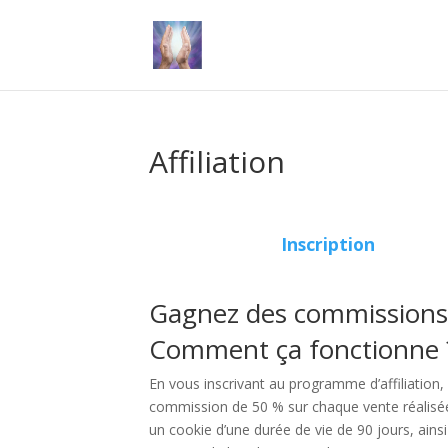
Affiliation
Inscription
Gagnez des commissions s
Comment ça fonctionne 
En vous inscrivant au programme d’affiliation,
commission de 50 % sur chaque vente réalisée gr
un cookie d’une durée de vie de 90 jours, ain