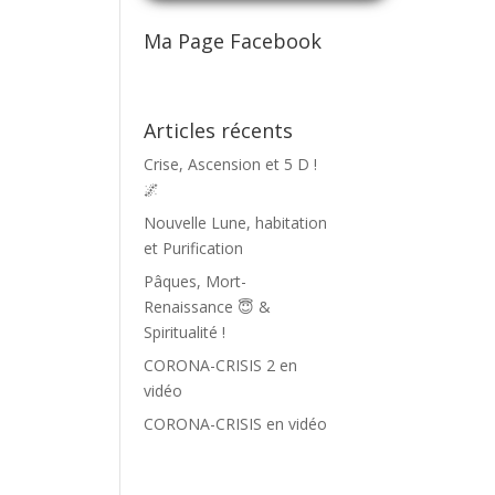
Ma Page Facebook
Articles récents
Crise, Ascension et 5 D !
🌌
Nouvelle Lune, habitation
et Purification
Pâques, Mort-
Renaissance 😇 &
Spiritualité !
CORONA-CRISIS 2 en
vidéo
CORONA-CRISIS en vidéo