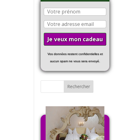
Vos données restent confidentielles et
aucun spam ne vous sera envoyé.