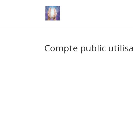
Compte public utilis