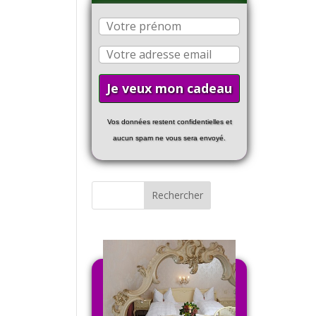
Vos données restent confidentielles et
aucun spam ne vous sera envoyé.