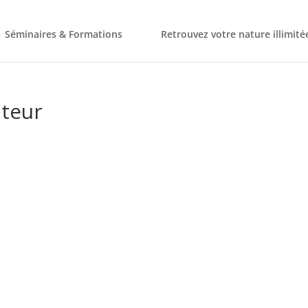
Séminaires & Formations
Retrouvez votre nature illimité
ateur