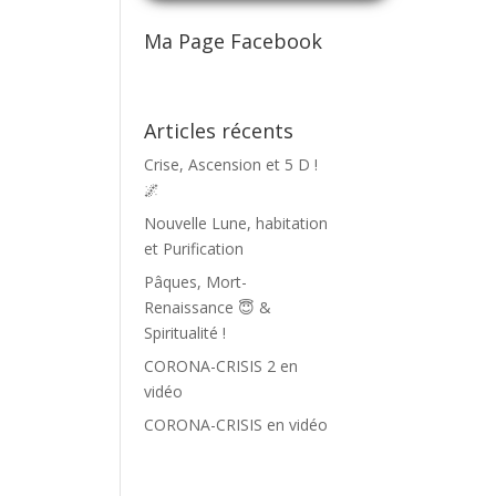
Ma Page Facebook
Articles récents
Crise, Ascension et 5 D !
🌌
Nouvelle Lune, habitation
et Purification
Pâques, Mort-
Renaissance 😇 &
Spiritualité !
CORONA-CRISIS 2 en
vidéo
CORONA-CRISIS en vidéo