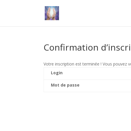
Confirmation d’inscr
Votre inscription est terminée ! Vous pouvez v
Login
Mot de passe