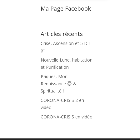
Ma Page Facebook
Articles récents
Crise, Ascension et 5 D !
🌌
Nouvelle Lune, habitation
et Purification
Pâques, Mort-
Renaissance 😇 &
Spiritualité !
CORONA-CRISIS 2 en
vidéo
CORONA-CRISIS en vidéo