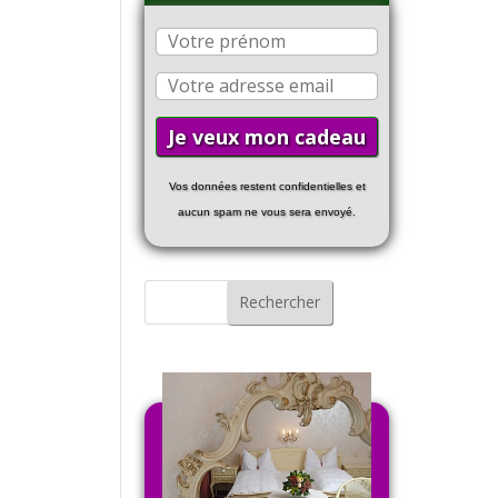
Vos données restent confidentielles et
aucun spam ne vous sera envoyé.