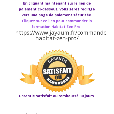
En
cliquant maintenant sur le lien de
paiement ci-dessous, vous serez redirigé
vers une page de paiement sécurisée.
Cliquez sur ce lien pour commander la
formation Habitat Zen Pro :
https://www.jayaum.fr/commande-
habitat-zen-pro/
Garantie satisfait ou remboursé 30 jours