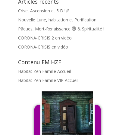
Articles récents
Crise, Ascension et 5 D !🌌
Nouvelle Lune, habitation et Purification
Pâques, Mort-Renaissance 😇 & Spiritualité !
CORONA-CRISIS 2 en vidéo
CORONA-CRISIS en vidéo
Contenu EM HZF
Habitat Zen Famille Accueil
Habitat Zen Famille VIP Accueil