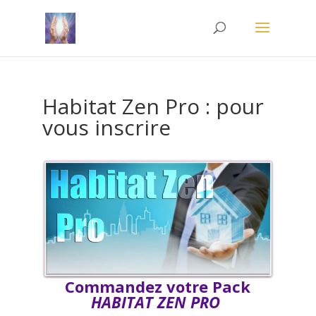
Habitat Zen Pro : pour
vous inscrire
Commandez votre Pack
HABITAT ZEN PRO