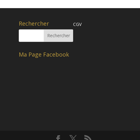
Rechercher
CGV
Ma Page Facebook