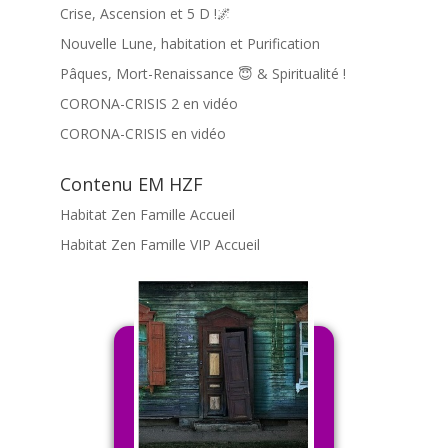
Crise, Ascension et 5 D !🌌
Nouvelle Lune, habitation et Purification
Pâques, Mort-Renaissance 😇 & Spiritualité !
CORONA-CRISIS 2 en vidéo
CORONA-CRISIS en vidéo
Contenu EM HZF
Habitat Zen Famille Accueil
Habitat Zen Famille VIP Accueil