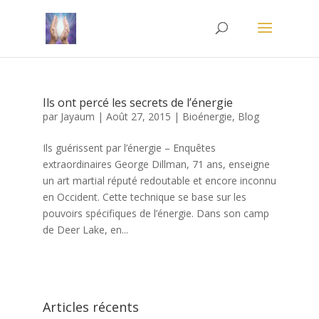
Ils ont percé les secrets de l’énergie
par
Jayaum
|
Août 27, 2015
|
Bioénergie
,
Blog
Ils guérissent par l’énergie – Enquêtes
extraordinaires George Dillman, 71 ans, enseigne
un art martial réputé redoutable et encore inconnu
en Occident. Cette technique se base sur les
pouvoirs spécifiques de l’énergie. Dans son camp
de Deer Lake, en...
Articles récents