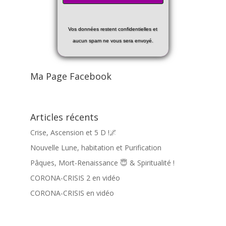
Vos données restent confidentielles et
aucun spam ne vous sera envoyé.
Ma Page Facebook
Articles récents
Crise, Ascension et 5 D !🌌
Nouvelle Lune, habitation et Purification
Pâques, Mort-Renaissance 😇 & Spiritualité !
CORONA-CRISIS 2 en vidéo
CORONA-CRISIS en vidéo