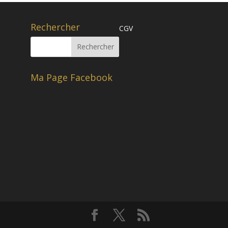
Rechercher
CGV
Ma Page Facebook