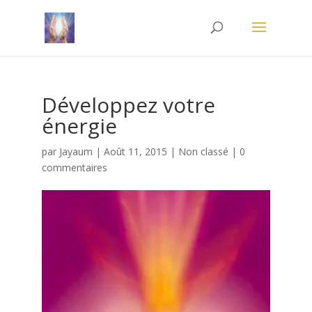
Développez votre
énergie
par
Jayaum
|
Août 11, 2015
|
Non classé
|
0
commentaires