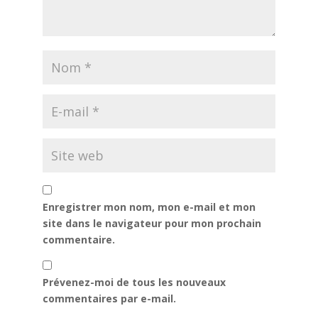
Enregistrer mon nom, mon e-mail et mon
site dans le navigateur pour mon prochain
commentaire.
Prévenez-moi de tous les nouveaux
commentaires par e-mail.