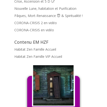
Crise, Ascension et 5 D !🌌
Nouvelle Lune, habitation et Purification
Pâques, Mort-Renaissance 😇 & Spiritualité !
CORONA-CRISIS 2 en vidéo
CORONA-CRISIS en vidéo
Contenu EM HZF
Habitat Zen Famille Accueil
Habitat Zen Famille VIP Accueil