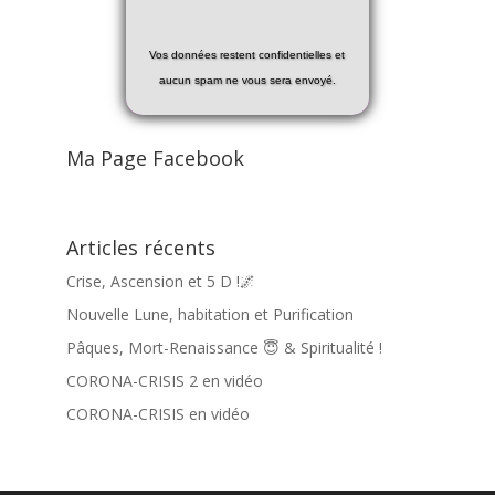
Vos données restent confidentielles et
aucun spam ne vous sera envoyé.
Ma Page Facebook
Articles récents
Crise, Ascension et 5 D !🌌
Nouvelle Lune, habitation et Purification
Pâques, Mort-Renaissance 😇 & Spiritualité !
CORONA-CRISIS 2 en vidéo
CORONA-CRISIS en vidéo