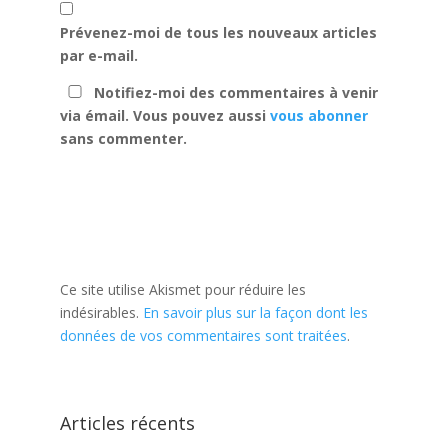
Prévenez-moi de tous les nouveaux articles
par e-mail.
Notifiez-moi des commentaires à venir
via émail. Vous pouvez aussi
vous abonner
sans commenter.
Ce site utilise Akismet pour réduire les
indésirables.
En savoir plus sur la façon dont les
données de vos commentaires sont traitées
.
Articles récents