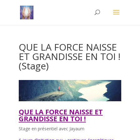
QUE LA FORCE NAISSE
ET GRANDISSE EN TOI !
(Stage)
QUE LA FORCE NAISSE ET
GRANDISSE EN TOI !
Stage en présentiel avec Jayaum