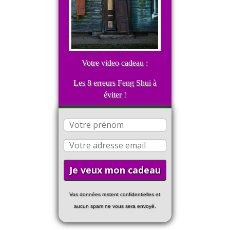
Votre video cadeau :
Les 8 erreurs Feng Shui à
éviter !
Vos données restent confidentielles et
aucun spam ne vous sera envoyé.