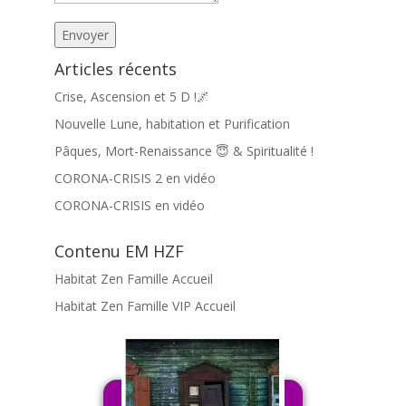
Envoyer
Articles récents
Crise, Ascension et 5 D !🌌
Nouvelle Lune, habitation et Purification
Pâques, Mort-Renaissance 😇 & Spiritualité !
CORONA-CRISIS 2 en vidéo
CORONA-CRISIS en vidéo
Contenu EM HZF
Habitat Zen Famille Accueil
Habitat Zen Famille VIP Accueil