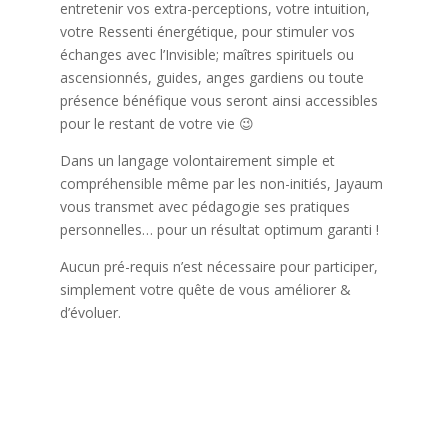
entretenir vos extra-perceptions, votre intuition,
votre Ressenti énergétique, pour stimuler vos
échanges avec l’Invisible; maîtres spirituels ou
ascensionnés, guides, anges gardiens ou toute
présence bénéfique vous seront ainsi accessibles
pour le restant de votre vie 😉
Dans un langage volontairement simple et
compréhensible même par les non-initiés, Jayaum
vous transmet avec pédagogie ses pratiques
personnelles… pour un résultat optimum garanti !
Aucun pré-requis n’est nécessaire pour participer,
simplement votre quête de vous améliorer &
d’évoluer.