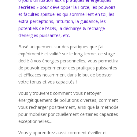
6 jours d’initiation aux « pratiques énergétiques
secrètes » pour développer la Force, les pouvoirs
et facultés spirituelles qui sommeillent en toi, les
extra-perceptions, l’intuition, la guidance, les
potentiels de l’ADN, la décharge & recharge
d’énergies puissantes, etc.
Basé uniquement sur des pratiques que j’ai
expérimenté et validé sur le long terme, ce stage
dédié à vos énergies personnelles, vous permettra
de pouvoir expérimenter des pratiques puissantes
et efficaces notamment dans le but de booster
votre tonus et vos capacités !
Vous y trouverez comment vous nettoyer
énergétiquement de pollutions diverses, comment
vous recharger positivement, ainsi que la méthode
pour mobiliser ponctuellement certaines capacités
exceptionnelles…
Vous y apprendrez aussi comment éveiller et