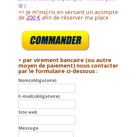
😉 )
>> Je m’inscris en versant un acompte
de
200 €
afin de réserver ma place
> par virement bancaire (ou autre
moyen de paiement) nous contacter
par le formulaire ci-dessous :
Nom
(obligatoire)
E-mail
(obligatoire)
Site web
Message