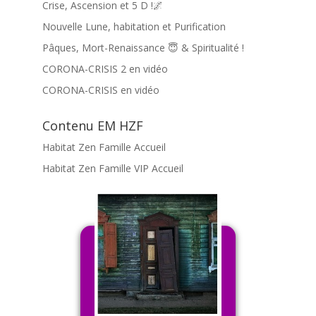
Crise, Ascension et 5 D !🌌
Nouvelle Lune, habitation et Purification
Pâques, Mort-Renaissance 😇 & Spiritualité !
CORONA-CRISIS 2 en vidéo
CORONA-CRISIS en vidéo
Contenu EM HZF
Habitat Zen Famille Accueil
Habitat Zen Famille VIP Accueil