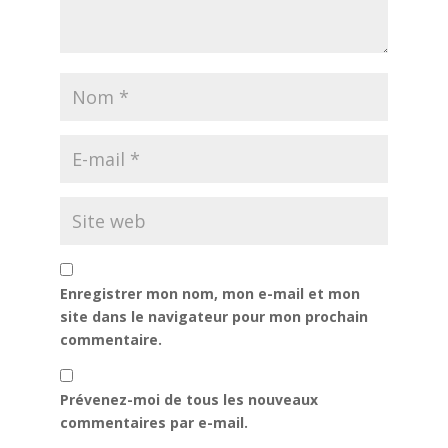
Enregistrer mon nom, mon e-mail et mon
site dans le navigateur pour mon prochain
commentaire.
Prévenez-moi de tous les nouveaux
commentaires par e-mail.