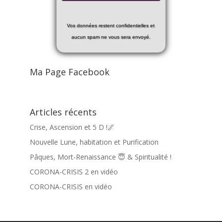
Vos données restent confidentielles et
aucun spam ne vous sera envoyé.
Ma Page Facebook
Articles récents
Crise, Ascension et 5 D !🌌
Nouvelle Lune, habitation et Purification
Pâques, Mort-Renaissance 😇 & Spiritualité !
CORONA-CRISIS 2 en vidéo
CORONA-CRISIS en vidéo