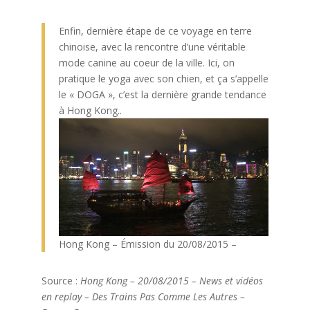
Enfin, dernière étape de ce voyage en terre
chinoise, avec la rencontre d’une véritable
mode canine au coeur de la ville. Ici, on
pratique le yoga avec son chien, et ça s’appelle
le « DOGA », c’est la dernière grande tendance
à Hong Kong..
Hong Kong – Émission du 20/08/2015 –
Source :
Hong Kong – 20/08/2015 – News et vidéos
en replay – Des Trains Pas Comme Les Autres –