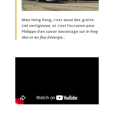
Mais Hong Kong, c’est aussi des gratte
ciel vertigineux, et c’est l’occasion pour
Philippe d’en savoir davantage sur
le Feng
Shui et les flux d’énergie…