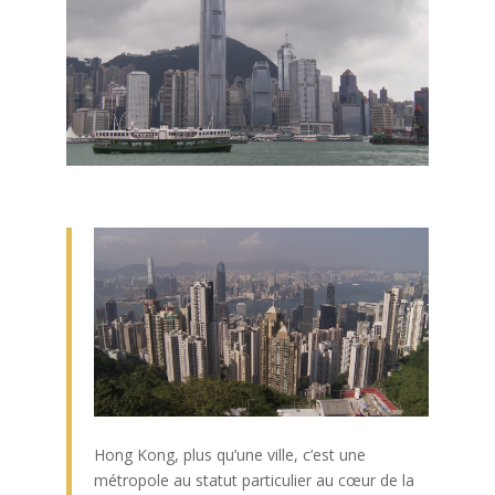
Hong Kong, plus qu’une ville, c’est une
métropole au statut particulier au cœur de la