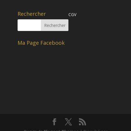
Rechercher
CGV
Ma Page Facebook