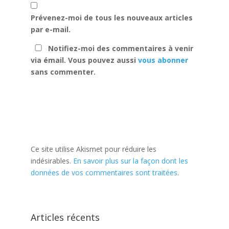
Prévenez-moi de tous les nouveaux articles
par e-mail.
Notifiez-moi des commentaires à venir
via émail. Vous pouvez aussi
vous abonner
sans commenter.
Ce site utilise Akismet pour réduire les
indésirables.
En savoir plus sur la façon dont les
données de vos commentaires sont traitées
.
Articles récents