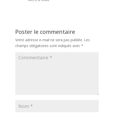
Réponse
Poster le commentaire
Votre adresse e-mail ne sera pas publiée.
Les
champs obligatoires sont indiqués avec
*