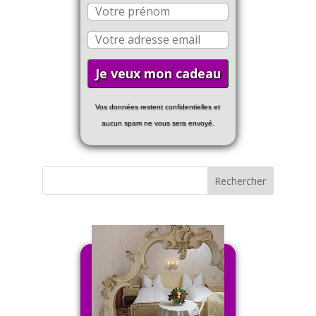
Vos données restent confidentielles et
aucun spam ne vous sera envoyé.