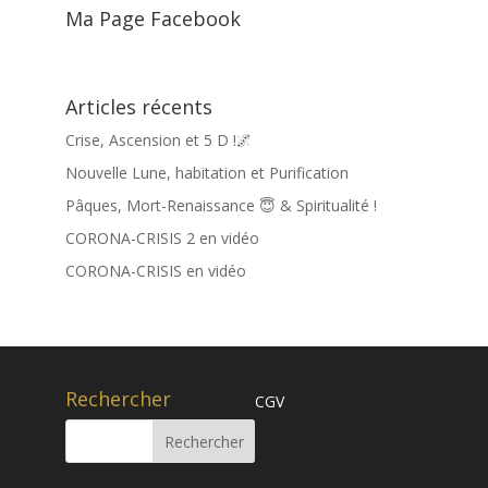
Ma Page Facebook
Articles récents
Crise, Ascension et 5 D !🌌
Nouvelle Lune, habitation et Purification
Pâques, Mort-Renaissance 😇 & Spiritualité !
CORONA-CRISIS 2 en vidéo
CORONA-CRISIS en vidéo
Rechercher
CGV