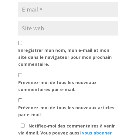
Enregistrer mon nom, mon e-mail et mon
site dans le navigateur pour mon prochain
commentaire.
Prévenez-moi de tous les nouveaux
commentaires par e-mail.
Prévenez-moi de tous les nouveaux articles
par e-mail.
Notifiez-moi des commentaires à venir
via émail. Vous pouvez aussi
vous abonner