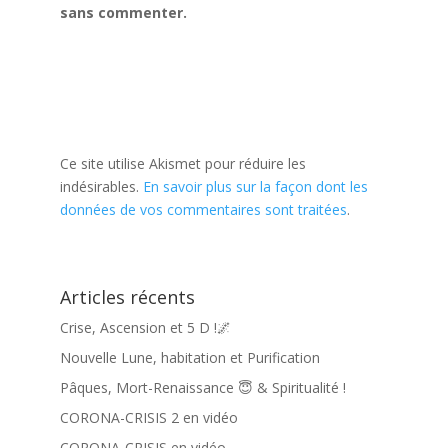
sans commenter.
Ce site utilise Akismet pour réduire les
indésirables.
En savoir plus sur la façon dont les
données de vos commentaires sont traitées
.
Articles récents
Crise, Ascension et 5 D !🌌
Nouvelle Lune, habitation et Purification
Pâques, Mort-Renaissance 😇 & Spiritualité !
CORONA-CRISIS 2 en vidéo
CORONA-CRISIS en vidéo