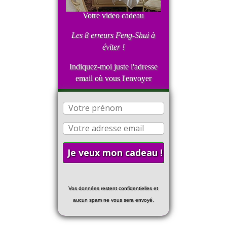
Votre video cadeau
Les 8 erreurs Feng-Shui
à
éviter !
Indiquez-moi juste l'adresse
email où vous l'envoyer
Vos données restent confidentielles et
aucun spam ne vous sera envoyé.