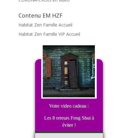
Contenu EM HZF
Habitat Zen Famille Accueil
Habitat Zen Famille VIP Accueil
Votre video cadeau :
Les 8 erreurs Feng Shui à
éviter !