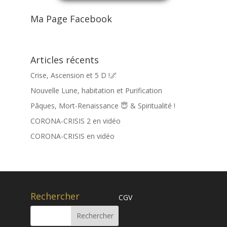
Ma Page Facebook
Articles récents
Crise, Ascension et 5 D !🌌
Nouvelle Lune, habitation et Purification
Pâques, Mort-Renaissance 😇 & Spiritualité !
CORONA-CRISIS 2 en vidéo
CORONA-CRISIS en vidéo
Rechercher
CGV