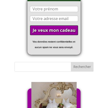
Vos données restent confidentielles et
aucun spam ne vous sera envoyé.