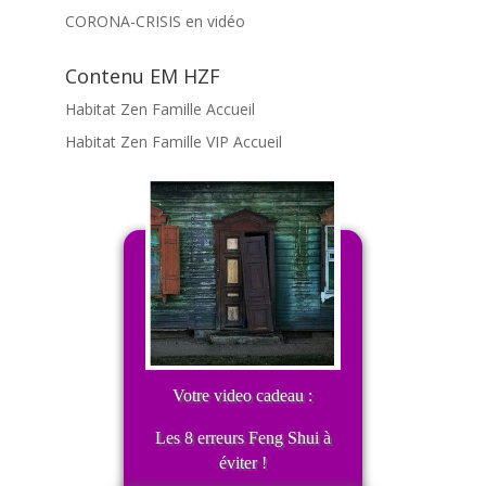
CORONA-CRISIS en vidéo
Contenu EM HZF
Habitat Zen Famille Accueil
Habitat Zen Famille VIP Accueil
Votre video cadeau :
Les 8 erreurs Feng Shui à
éviter !