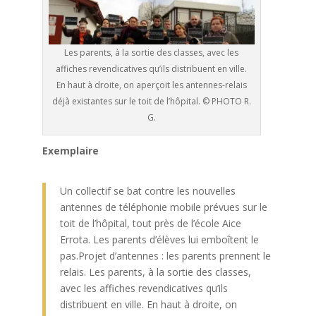
Les parents, à la sortie des classes, avec les
affiches revendicatives qu’ils distribuent en ville.
En haut à droite, on aperçoit les antennes-relais
déjà existantes sur le toit de l’hôpital. © PHOTO R.
G.
Exemplaire
Un collectif se bat contre les nouvelles
antennes de téléphonie mobile prévues sur le
toit de l’hôpital, tout près de l’école Aice
Errota. Les parents d’élèves lui emboîtent le
pas.Projet d’antennes : les parents prennent le
relais. Les parents, à la sortie des classes,
avec les affiches revendicatives qu’ils
distribuent en ville. En haut à droite, on