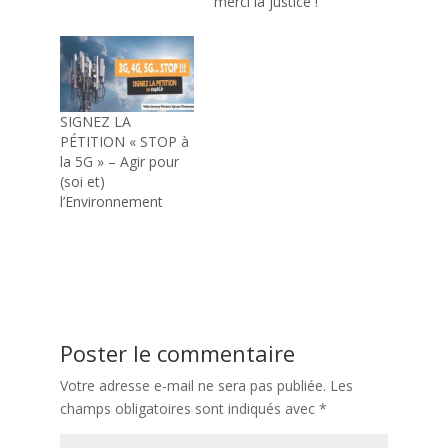
merci la justice !
SIGNEZ LA
PÉTITION « STOP à
la 5G » – Agir pour
(soi et)
l’Environnement
Poster le commentaire
Votre adresse e-mail ne sera pas publiée.
Les
champs obligatoires sont indiqués avec
*