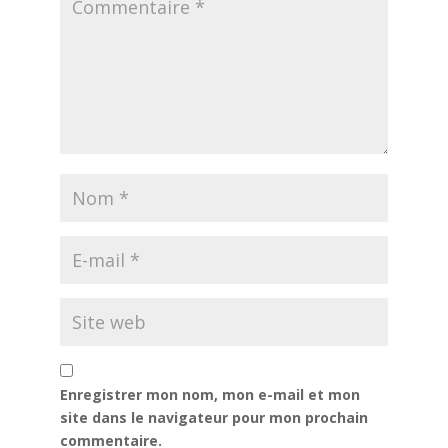
Enregistrer mon nom, mon e-mail et mon
site dans le navigateur pour mon prochain
commentaire.