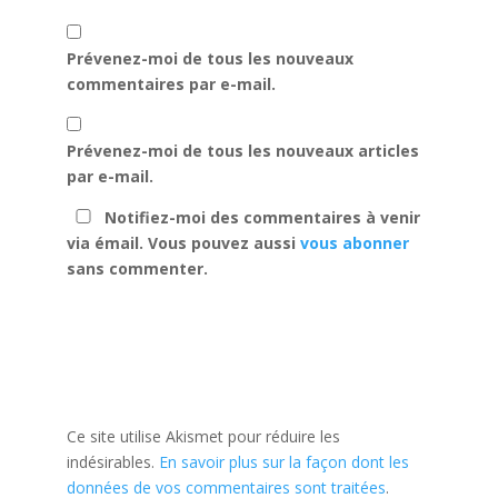
Prévenez-moi de tous les nouveaux
commentaires par e-mail.
Prévenez-moi de tous les nouveaux articles
par e-mail.
Notifiez-moi des commentaires à venir
via émail. Vous pouvez aussi
vous abonner
sans commenter.
Ce site utilise Akismet pour réduire les
indésirables.
En savoir plus sur la façon dont les
données de vos commentaires sont traitées
.