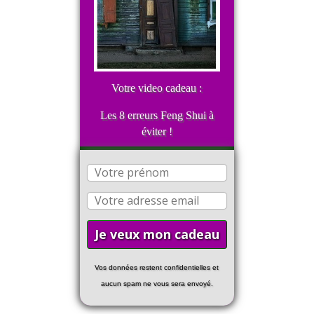
Votre video cadeau :
Les 8 erreurs Feng Shui à
éviter !
Vos données restent confidentielles et
aucun spam ne vous sera envoyé.