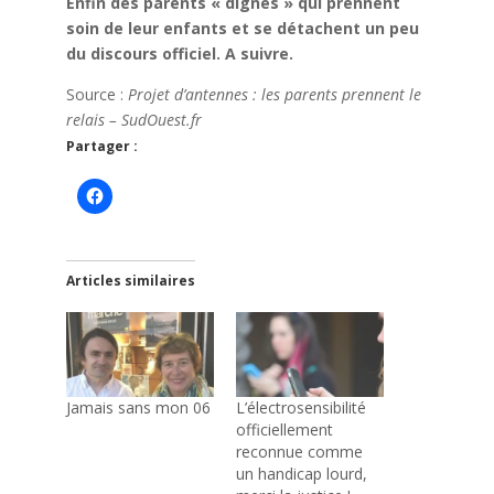
Enfin des parents « dignes » qui prennent
soin de leur enfants et se détachent un peu
du discours officiel. A suivre.
Source :
Projet d’antennes : les parents prennent le
relais – SudOuest.fr
Partager :
Articles similaires
Jamais sans mon 06
L’électrosensibilité
officiellement
reconnue comme
un handicap lourd,