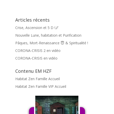
Articles récents
Crise, Ascension et 5 D !🌌
Nouvelle Lune, habitation et Purification
Pâques, Mort-Renaissance 😇 & Spiritualité !
CORONA-CRISIS 2 en vidéo
CORONA-CRISIS en vidéo
Contenu EM HZF
Habitat Zen Famille Accueil
Habitat Zen Famille VIP Accueil